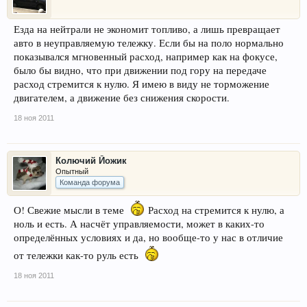
Езда на нейтрали не экономит топливо, а лишь превращает
авто в неуправляемую тележку. Если бы на поло нормально
показывался мгновенный расход, например как на фокусе,
было бы видно, что при движении под гору на передаче
расход стремится к нулю. Я имею в виду не торможение
двигателем, а движение без снижения скорости.
18 ноя 2011
Колючий Йожик
Опытный
Команда форума
О! Свежие мысли в теме
Расход на стремится к нулю, а
ноль и есть. А насчёт управляемости, может в каких-то
определённых условиях и да, но вообще-то у нас в отличие
от тележки как-то руль есть
18 ноя 2011