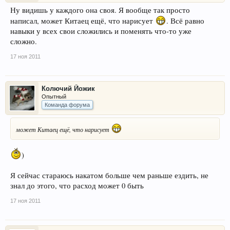
Ну видишь у каждого она своя. Я вообще так просто
написал, может Китаец ещё, что нарисует
. Всё равно
навыки у всех свои сложились и поменять что-то уже
сложно.
17 ноя 2011
Колючий Йожик
Опытный
Команда форума
может Китаец ещё, что нарисует
)
Я сейчас стараюсь накатом больше чем раньше ездить, не
знал до этого, что расход может 0 быть
17 ноя 2011