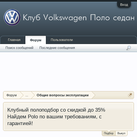
Вход
Главная
Пользователи
Форум
Поиск сообщений
Последние сообщения
Форум
...
Общие вопросы эксплуатации
Клубный полоподбор со скидкой до 35%
Найдем Polo по вашим требованиям, с
гарантией!
Подбор
Выкуп