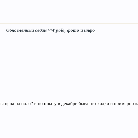
Обновленный седан VW polo, фото и инфо
ая цена на поло? и по опыту в декабре бывают скидки и примерно к