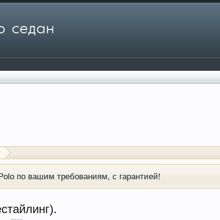
н
olo по вашим требованиям, с гарантией!
стайлинг).