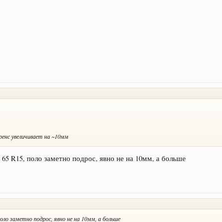
иренс увеличивает на ~10мм
 65 R15, поло заметно подрос, явно не на 10мм, а больше
поло заметно подрос, явно не на 10мм, а больше