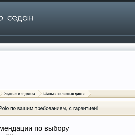
Ходовая и подвеска
Шины и колесные диски
olo по вашим требованиям, с гарантией!
омендации по выбору