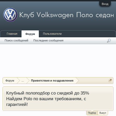
Вход
Главная
Пользователи
Форум
Поиск сообщений
Последние сообщения
Форум
...
Приветствия и поздравления
Клубный полоподбор со скидкой до 35%
Найдем Polo по вашим требованиям, с
гарантией!
Подбор
Выкуп