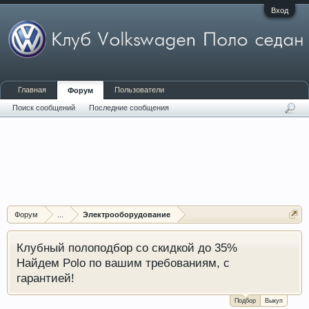
Вход
Главная
Пользователи
Форум
Поиск сообщений
Последние сообщения
Форум
...
Электрооборудование
Клубный полоподбор со скидкой до 35%
Найдем Polo по вашим требованиям, с
гарантией!
Подбор
Выкуп