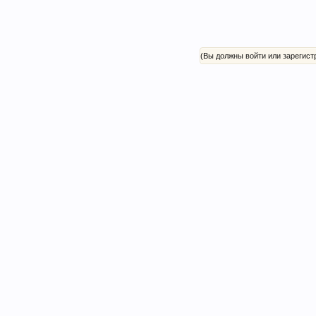
(Вы должны войти или зарегист