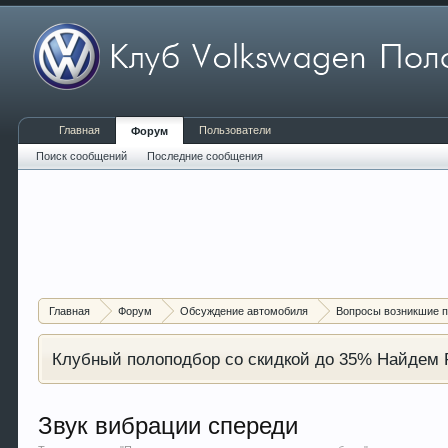
Главная
Пользователи
Форум
Поиск сообщений
Последние сообщения
Главная
Форум
Обсуждение автомобиля
Вопросы возникшие п
Клубный полоподбор со скидкой до 35% Найдем P
Звук вибрации спереди