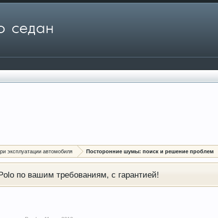
ри эксплуатации автомобиля
Посторонние шумы: поиск и решение проблем
olo по вашим требованиям, с гарантией!