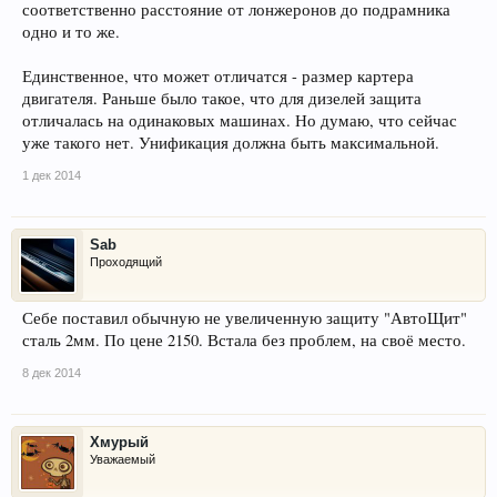
соответственно расстояние от лонжеронов до подрамника
одно и то же.
Единственное, что может отличатся - размер картера
двигателя. Раньше было такое, что для дизелей защита
отличалась на одинаковых машинах. Но думаю, что сейчас
уже такого нет. Унификация должна быть максимальной.
1 дек 2014
Sab
Проходящий
Себе поставил обычную не увеличенную защиту "АвтоЩит"
сталь 2мм. По цене 2150. Встала без проблем, на своё место.
8 дек 2014
Хмурый
Уважаемый