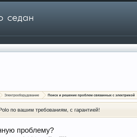
Электрооборудование
Поиск и решение проблем связанных с электрикой
olo по вашим требованиям, с гарантией!
нную проблему?