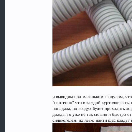
и выводим под маленьким градусом, что 
"синтепон" что в каждой курточке есть,
попадала, но воздух будет проходить хо
дождь, то уже не так сильно и быстро 
силикогелем, их легко найти щас кладут 