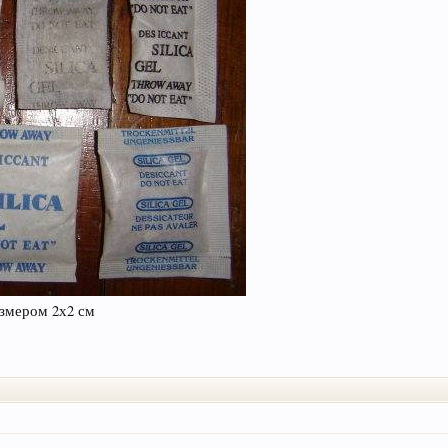
азмером 2х2 см