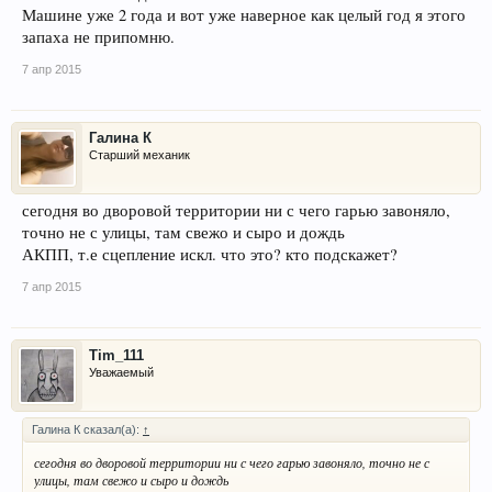
Машине уже 2 года и вот уже наверное как целый год я этого
запаха не припомню.
7 апр 2015
Галина К
Старший механик
сегодня во дворовой территории ни с чего гарью завоняло,
точно не с улицы, там свежо и сыро и дождь
АКПП, т.е сцепление искл. что это? кто подскажет?
7 апр 2015
Tim_111
Уважаемый
Галина К сказал(а):
↑
сегодня во дворовой территории ни с чего гарью завоняло, точно не с
улицы, там свежо и сыро и дождь