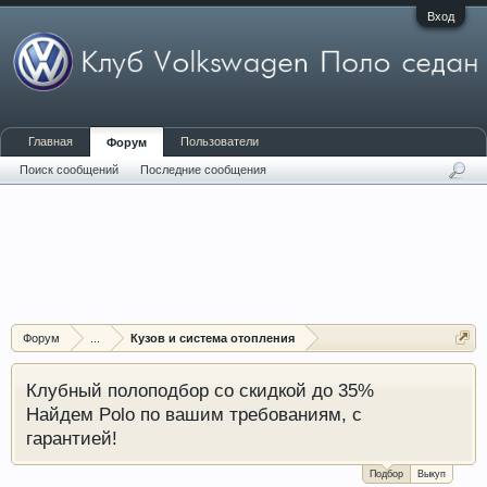
Вход
Главная
Пользователи
Форум
Поиск сообщений
Последние сообщения
Форум
...
Кузов и система отопления
Клубный полоподбор со скидкой до 35%
Найдем Polo по вашим требованиям, с
гарантией!
Подбор
Выкуп