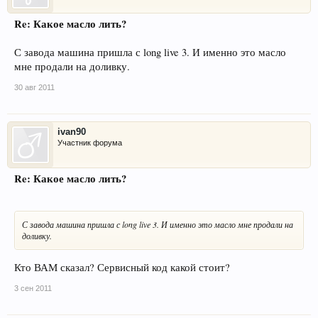
Re: Какое масло лить?
С завода машина пришла с long live 3. И именно это масло
мне продали на доливку.
30 авг 2011
ivan90
Участник форума
Re: Какое масло лить?
С завода машина пришла с long live 3. И именно это масло мне продали на
доливку.
Кто ВАМ сказал? Сервисный код какой стоит?
3 сен 2011