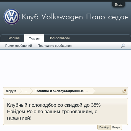
Вход
Главная
Пользователи
Форум
Поиск сообщений
Последние сообщения
Форум
...
Топливо и эксплуатационные жидкости
Клубный полоподбор со скидкой до 35%
Найдем Polo по вашим требованиям, с
гарантией!
Подбор
Выкуп