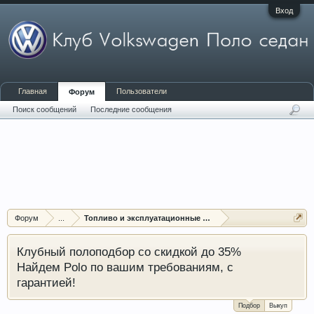
Вход
Главная
Пользователи
Форум
Поиск сообщений
Последние сообщения
Форум
...
Топливо и эксплуатационные жидкости
Клубный полоподбор со скидкой до 35%
Найдем Polo по вашим требованиям, с
гарантией!
Подбор
Выкуп