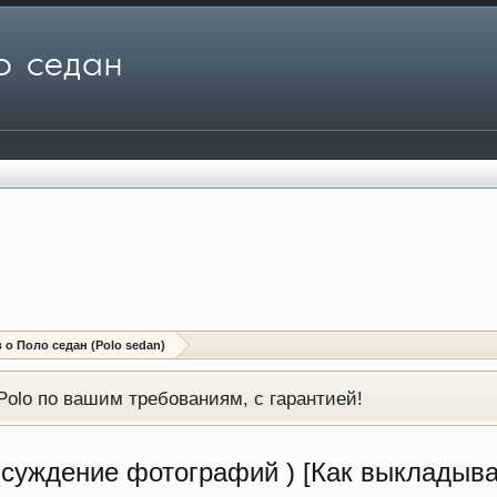
о Поло седан (Polo sedan)
olo по вашим требованиям, с гарантией!
суждение фотографий ) [Как выкладыва