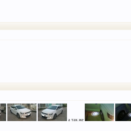
а так же