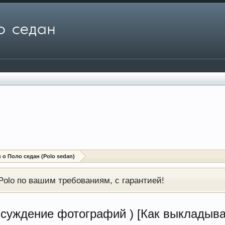
о Поло седан (Polo sedan)
olo по вашим требованиям, с гарантией!
суждение фотографий ) [Как выкладыва