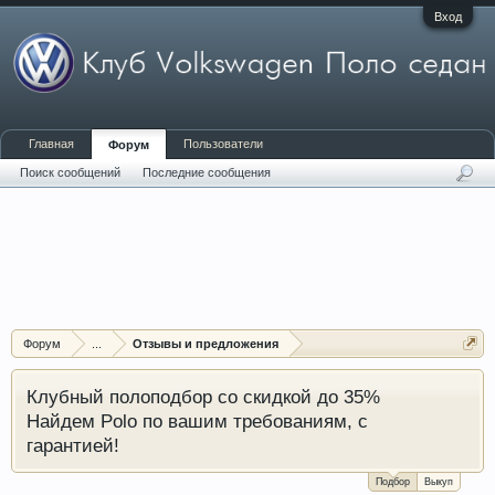
Вход
Главная
Пользователи
Форум
Поиск сообщений
Последние сообщения
Форум
...
Отзывы и предложения
Клубный полоподбор со скидкой до 35%
Найдем Polo по вашим требованиям, с
гарантией!
Подбор
Выкуп