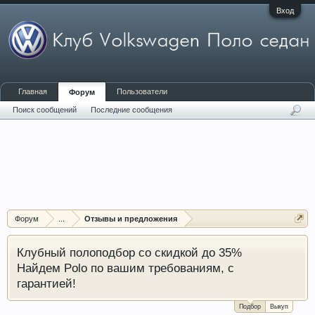
Вход
Главная
Пользователи
Форум
Поиск сообщений
Последние сообщения
Форум
...
Отзывы и предложения
Клубный полоподбор со скидкой до 35%
Найдем Polo по вашим требованиям, с
гарантией!
Подбор
Выкуп