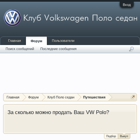
Вход
Главная
Пользователи
Форум
Поиск сообщений
Последние сообщения
Главная
Форум
Клуб Поло седан
Путешествия
За сколько можно продать Ваш VW Polo?
Подбор
Выкуп