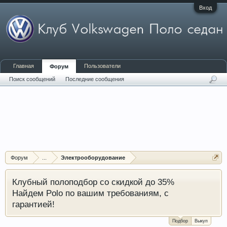
Вход
Главная
Пользователи
Форум
Поиск сообщений
Последние сообщения
Форум
...
Электрооборудование
Клубный полоподбор со скидкой до 35%
Найдем Polo по вашим требованиям, с
гарантией!
Подбор
Выкуп