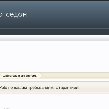
Двигатель и его системы
olo по вашим требованиям, с гарантией!