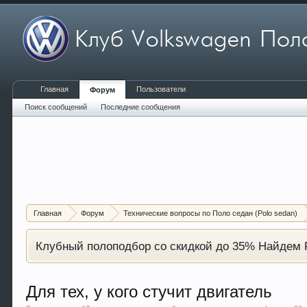
Главная
Пользователи
Форум
Поиск сообщений
Последние сообщения
Главная
Форум
Технические вопросы по Поло седан (Polo sedan)
Клубный полоподбор со скидкой до 35% Найдем P
Для тех, у кого стучит двигатель