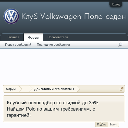
Вход
Главная
Пользователи
Форум
Поиск сообщений
Последние сообщения
Форум
...
Двигатель и его системы
Клубный полоподбор со скидкой до 35%
Найдем Polo по вашим требованиям, с
гарантией!
Подбор
Выкуп