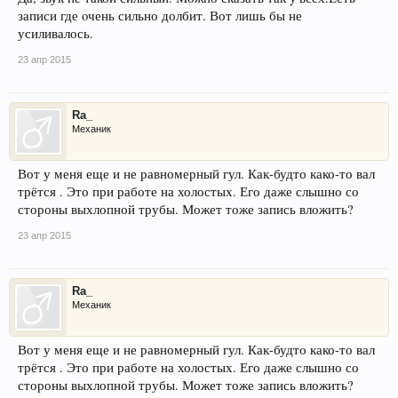
записи где oчень сильно долбит. Вот лишь бы не
усиливалось.
23 апр 2015
Ra_
Механик
Вот у меня еще и не равномерный гул. Как-будто како-то вал
трётся . Это при работе на холостых. Его даже слышно со
стороны выхлопной трубы. Может тоже запись вложить?
23 апр 2015
Ra_
Механик
Вот у меня еще и не равномерный гул. Как-будто како-то вал
трётся . Это при работе на холостых. Его даже слышно со
стороны выхлопной трубы. Может тоже запись вложить?