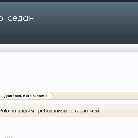
Двигатель и его системы
olo по вашим требованиям, с гарантией!