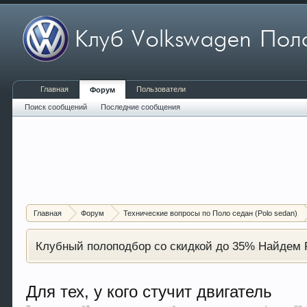
Главная
Пользователи
Форум
Поиск сообщений
Последние сообщения
Главная
Форум
Технические вопросы по Поло седан (Polo sedan)
Клубный полоподбор со скидкой до 35% Найдем P
Для тех, у кого стучит двигатель