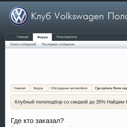
Главная
Пользователи
Форум
Поиск сообщений
Последние сообщения
Главная
Форум
Обсуждение автомобиля
Где купить Поло се
Клубный полоподбор со скидкой до 35% Найдем P
Где кто заказал?