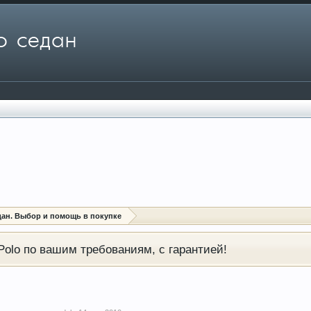
дан. Выбор и помощь в покупке
olo по вашим требованиям, с гарантией!