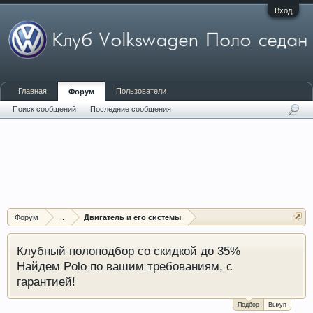
Вход
Главная
Пользователи
Форум
Поиск сообщений
Последние сообщения
Форум
...
Двигатель и его системы
Клубный полоподбор со скидкой до 35%
Найдем Polo по вашим требованиям, с
гарантией!
Подбор
Выкуп