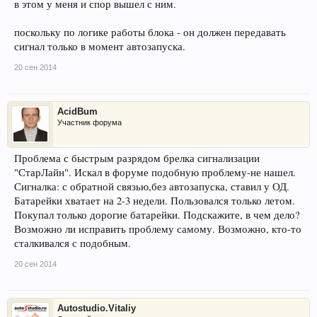
в этом у меня и спор вышел с ним.
поскольку по логике работы блока - он должен передавать
сигнал только в момент автозапуска.
20 сен 2014
AcidBum
Участник форума
Проблема с быстрым разрядом брелка сигнализации
"СтарЛайн". Искал в форуме подобную проблему-не нашел.
Сигналка: с обратной связью,без автозапуска, ставил у ОД.
Батарейки хватает на 2-3 недели. Пользовался только летом.
Покупал только дорогие батарейки. Подскажите, в чем дело?
Возможно ли исправить проблему самому. Возможно, кто-то
сталкивался с подобным.
20 сен 2014
Autostudio.Vitaliy