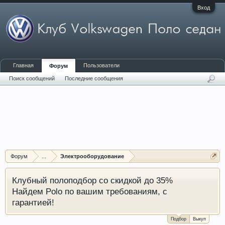
Вход
Главная
Пользователи
Форум
Поиск сообщений
Последние сообщения
Форум
...
Электрооборудование
Клубный полоподбор со скидкой до 35%
Найдем Polo по вашим требованиям, с
гарантией!
Подбор
Выкуп