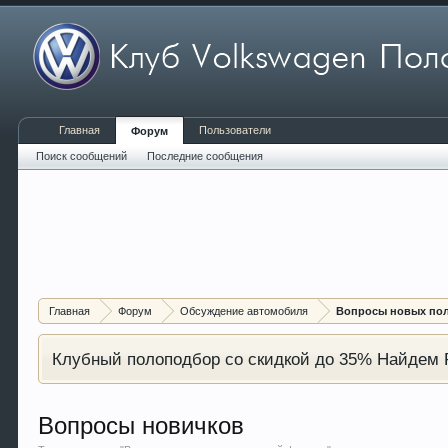
Главная
Пользователи
Форум
Поиск сообщений
Последние сообщения
Главная
Форум
Обсуждение автомобиля
Вопросы новых по
Клубный полоподбор со скидкой до 35% Найдем P
Вопросы новичков