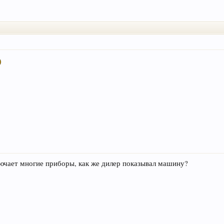
лючает многие приборы, как же дилер показывал машину?