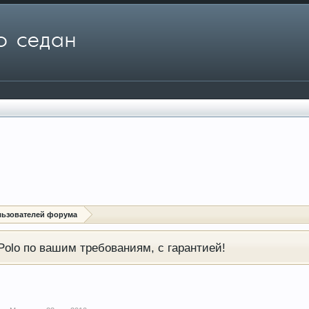
льзователей форума
olo по вашим требованиям, с гарантией!