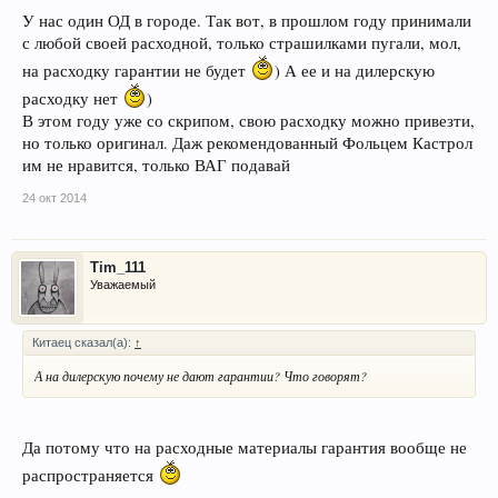
У нас один ОД в городе. Так вот, в прошлом году принимали
с любой своей расходной, только страшилками пугали, мол,
на расходку гарантии не будет
) А ее и на дилерскую
расходку нет
)
В этом году уже со скрипом, свою расходку можно привезти,
но только оригинал. Даж рекомендованный Фольцем Кастрол
им не нравится, только ВАГ подавай
24 окт 2014
Tim_111
Уважаемый
Китаец сказал(а):
↑
А на дилерскую почему не дают гарантии? Что говорят?
Да потому что на расходные материалы гарантия вообще не
распространяется