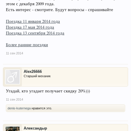
этом с декабря 2009 года.
Есть интерес - смотрите. Будут вопросы - спрашивайте
Поездка 11 января 2014 года
Поездка 17 мая 2014 года
Поездка 13 сентября 2014 года
Более ранние поездки
11 сен 2014
Alex26666
Старший механик
Угадай, кто угадает получает скидку 20%)))
11 сен 2014
denis-kuternega
нравится это.
Александыр