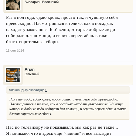
Виссарион Белинский
Раз в пол года, сдаю кровь, просто так, и чувствую себя
превосходно. Насмотришься в телике, как в посадках
находят упакованные Б-У вещи, которые добрые люди
собирали для помощи, и верить перестаёшь в такие
благотворительные сборы.
11 сен 2014
Arian
Опытный
Александыр сказал(а):
↑
Раз в пол года, сдаю кровь, просто так, и чувствую себя превосходно.
Насмотришься в телике, как в посадках находят упакованные Б-У вещи,
которые добрые люди собирали для помощи, и верить перестаёшь в такие
благотворительные сборы.
Нас по телевизору не показывали, мы как раз не такие...
Я понимаю, что я здесь еще "чайник" и все выглядит