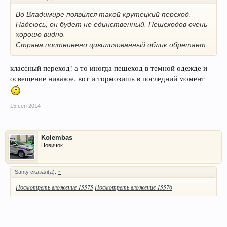
Во Владимире появился такой крутецкий переход.
Надеюсь, он будет не единственный. Пешеходов очень
хорошо видно.
Страна постепенно цивилизованный облик обретает
классный переход! а то иногда пешеход в темной одежде и
освещение никакое, вот и тормозишь в последний момент
15 сен 2014
Kolembas
Новичок
Santy сказал(а):
↑
Посмотреть вложение 15575
Посмотреть вложение 15576