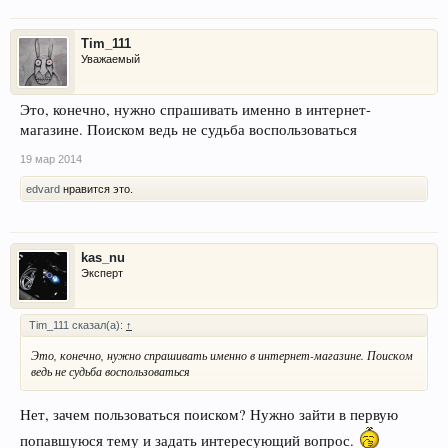
Tim_111
Уважаемый
Это, конечно, нужно спрашивать именно в интернет-
магазине. Поиском ведь не судьба воспользоваться
19 мар 2014
edvard
нравится это.
kas_nu
Эксперт
Tim_111 сказал(а):
↑
Это, конечно, нужно спрашивать именно в интернет-магазине. Поиском
ведь не судьба воспользоваться
Нет, зачем пользоваться поиском? Нужно зайти в первую
попавшуюся тему и задать интересующий вопрос.