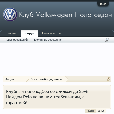
Вход
Главная
Пользователи
Форум
Поиск сообщений
Последние сообщения
Форум
...
Электрооборудование
Клубный полоподбор со скидкой до 35%
Найдем Polo по вашим требованиям, с
гарантией!
Подбор
Выкуп