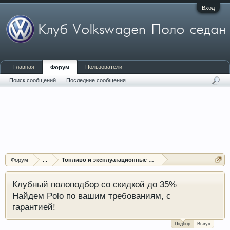
Вход
Главная
Пользователи
Форум
Поиск сообщений
Последние сообщения
Форум
...
Топливо и эксплуатационные жидкости
Клубный полоподбор со скидкой до 35%
Найдем Polo по вашим требованиям, с
гарантией!
Подбор
Выкуп