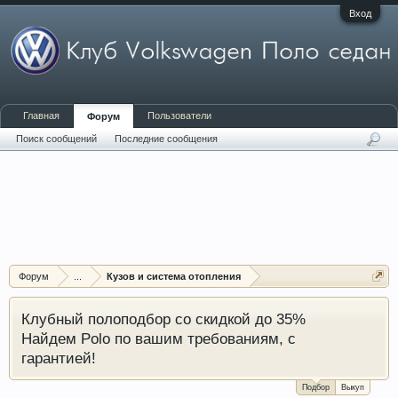
Вход
Главная
Пользователи
Форум
Поиск сообщений
Последние сообщения
Форум
...
Кузов и система отопления
Клубный полоподбор со скидкой до 35%
Найдем Polo по вашим требованиям, с
гарантией!
Подбор
Выкуп