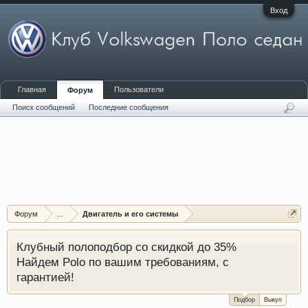
Вход
Главная
Пользователи
Форум
Поиск сообщений
Последние сообщения
Форум
...
Двигатель и его системы
Клубный полоподбор со скидкой до 35%
Найдем Polo по вашим требованиям, с
гарантией!
Подбор
Выкуп