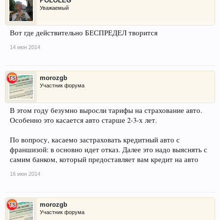
POLOLEG
Уважаемый
Вот где действительно БЕСПРЕДЕЛ творится
14 июн 2014
morozgb
Участник форума
В этом году безумно выросли тарифы на страхование авто.
Особенно это касается авто старше 2-3-х лет.
По вопросу, касаемо застраховать кредитный авто с
франшизой: в основно идет отказ. Далее это надо выяснять с
самим банком, который предоставляет вам кредит на авто
16 июн 2014
morozgb
Участник форума