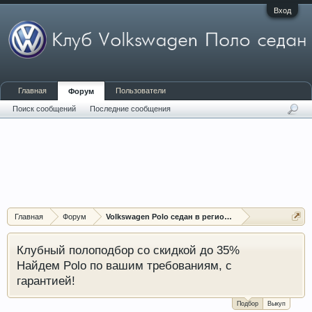
Вход
Главная
Пользователи
Форум
Поиск сообщений
Последние сообщения
Главная
Форум
Volkswagen Polo седан в регионах
Клубный полоподбор со скидкой до 35%
Найдем Polo по вашим требованиям, с
гарантией!
Подбор
Выкуп