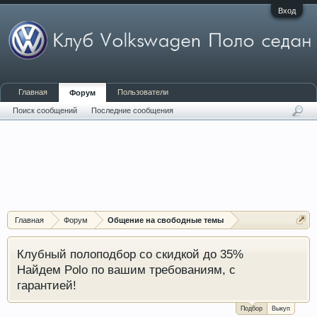
Вход
Главная
Пользователи
Форум
Поиск сообщений
Последние сообщения
Главная
Форум
Общение на свободные темы
Клубный полоподбор со скидкой до 35%
Найдем Polo по вашим требованиям, с
гарантией!
Подбор
Выкуп