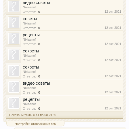
видео советы
Nikiasnof
12 окт 2021
Ответов:
0
советы
Nikiasnof
12 окт 2021
Ответов:
0
рецепты
Nikiasnof
12 окт 2021
Ответов:
0
секреты
Nikiasnof
12 окт 2021
Ответов:
0
секреты
Nikiasnof
12 окт 2021
Ответов:
0
видео советы
Nikiasnof
12 окт 2021
Ответов:
0
рецепты
Nikiasnof
12 окт 2021
Ответов:
0
Показаны темы с 41 по 60 из 391
Настройки отображения тем