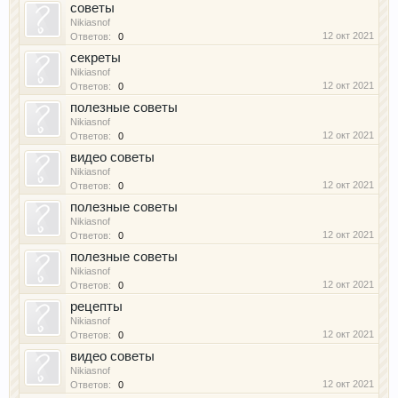
советы
Nikiasnof
12 окт 2021
Ответов:
0
секреты
Nikiasnof
12 окт 2021
Ответов:
0
полезные советы
Nikiasnof
12 окт 2021
Ответов:
0
видео советы
Nikiasnof
12 окт 2021
Ответов:
0
полезные советы
Nikiasnof
12 окт 2021
Ответов:
0
полезные советы
Nikiasnof
12 окт 2021
Ответов:
0
рецепты
Nikiasnof
12 окт 2021
Ответов:
0
видео советы
Nikiasnof
12 окт 2021
Ответов:
0