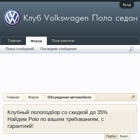
Вход
Главная
Пользователи
Форум
Поиск сообщений
Последние сообщения
Главная
Форум
Обсуждение автомобиля
Клубный полоподбор со скидкой до 35%
Найдем Polo по вашим требованиям, с
гарантией!
Подбор
Выкуп