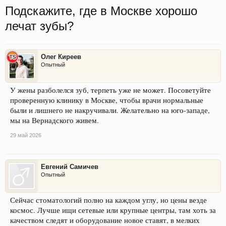
Подскажите, где в Москве хорошо
лечат зубы?
Олег Киреев
Опытный
У жены разболелся зуб, терпеть уже не может. Посоветуйте
проверенную клинику в Москве, чтобы врачи нормальные
были и лишнего не накручивали. Желательно на юго-западе,
мы на Вернадского живем.
29 май 2026
Евгений Самичев
Опытный
Сейчас стоматологий полно на каждом углу, но цены везде
космос. Лучше ищи сетевые или крупные центры, там хоть за
качеством следят и оборудование новое ставят, в мелких