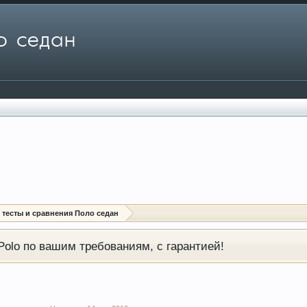
: тесты и сравнения Поло седан
olo по вашим требованиям, с гарантией!