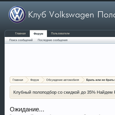
Главная
Пользователи
Форум
Поиск сообщений
Последние сообщения
Главная
Форум
Обсуждение автомобиля
Брать или не брать
Клубный полоподбор со скидкой до 35% Найдем P
Ожидание...