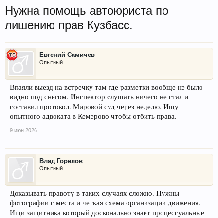
Нужна помощь автоюриста по
лишению прав Кузбасс.
Евгений Самичев
Опытный
Впаяли выезд на встречку там где разметки вообще не было
видно под снегом. Инспектор слушать ничего не стал и
составил протокол. Мировой суд через неделю. Ищу
опытного адвоката в Кемерово чтобы отбить права.
9 июн 2026
Влад Горелов
Опытный
Доказывать правоту в таких случаях сложно. Нужны
фотографии с места и четкая схема организации движения.
Ищи защитника который досконально знает процессуальные