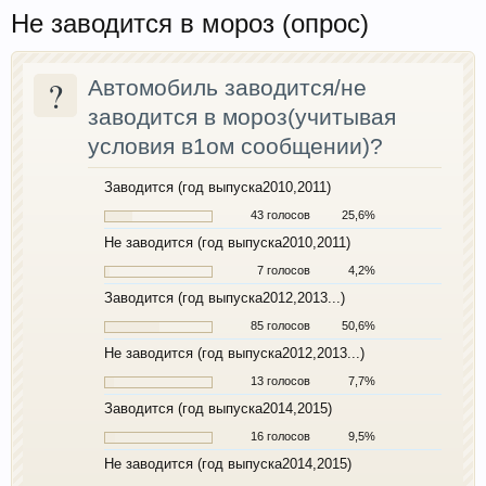
Не заводится в мороз (опрос)
?
Автомобиль заводится/не
заводится в мороз(учитывая
условия в1ом сообщении)?
Заводится (год выпуска2010,2011)
43 голосов
25,6%
Не заводится (год выпуска2010,2011)
7 голосов
4,2%
Заводится (год выпуска2012,2013...)
85 голосов
50,6%
Не заводится (год выпуска2012,2013...)
13 голосов
7,7%
Заводится (год выпуска2014,2015)
16 голосов
9,5%
Не заводится (год выпуска2014,2015)