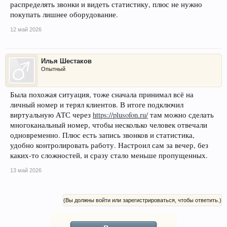
распределять звонки и видеть статистику, плюс не нужно
покупать лишнее оборудование.
12 май 2026
Илья Шестаков
Опытный
Была похожая ситуация, тоже сначала принимал всё на
личный номер и терял клиентов. В итоге подключил
виртуальную АТС через
https://plusofon.ru/
там можно сделать
многоканальный номер, чтобы несколько человек отвечали
одновременно. Плюс есть запись звонков и статистика,
удобно контролировать работу. Настроил сам за вечер, без
каких-то сложностей, и сразу стало меньше пропущенных.
13 май 2026
(Вы должны войти или зарегистрироваться, чтобы ответить.)