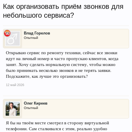
Как организовать приём звонков для
небольшого сервиса?
Влад Горелов
Опытный
Открываю сервис по ремонту техники, сейчас все звонки
идут на личный номер и часто пропускаю клиентов, когда
занят. Хочу сделать нормальную систему, чтобы можно
было принимать несколько звонков и не терять заявки.
Подскажите, как лучше это организовать?
12 май 2026
Олег Киреев
Опытный
Я бы на твоём месте смотрел в сторону виртуальной
телефонии. Сам сталкивался с этим, реально удобно