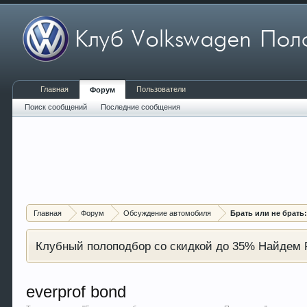
Главная
Пользователи
Форум
Поиск сообщений
Последние сообщения
Главная
Форум
Обсуждение автомобиля
Брать или не брать
Клубный полоподбор со скидкой до 35% Найдем P
everprof bond