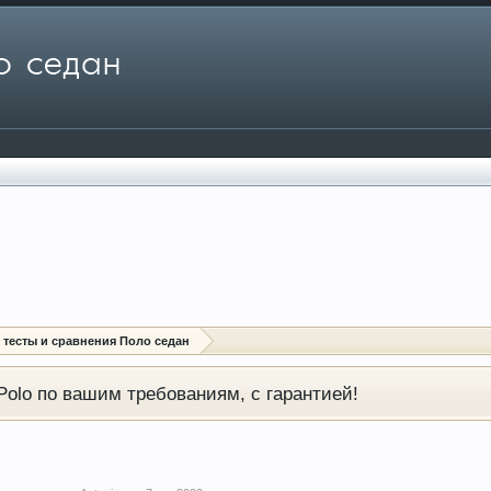
: тесты и сравнения Поло седан
olo по вашим требованиям, с гарантией!