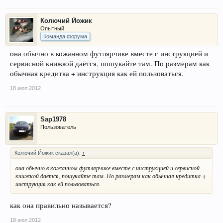
Колючий Йожик
Опытный
Команда форума
она обычно в кожанном футлярчике вместе с инструкцией и
сервисной книжкой даётся, пошукайте там. По размерам как
обычная кредитка + инструкция как ей пользоваться.
18 июл 2012
Sap1978
Пользователь
Колючий Йожик сказал(а):
↑
она обычно в кожанном футлярчике вместе с инструкцией и сервисной
книжкой даётся, пошукайте там. По размерам как обычная кредитка +
инструкция как ей пользоваться.
как она правильно называется?
18 июл 2012