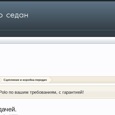
Сцепление и коробка передач
olo по вашим требованиям, с гарантией!
дачей.