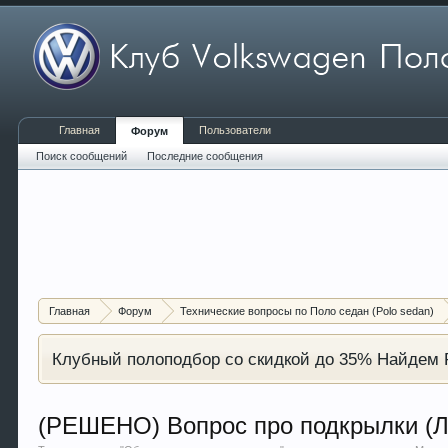
Главная
Пользователи
Форум
Поиск сообщений
Последние сообщения
Главная
Форум
Технические вопросы по Поло седан (Polo sedan)
Клубный полоподбор со скидкой до 35% Найдем P
(РЕШЕНО) Вопрос про подкрылки (Л