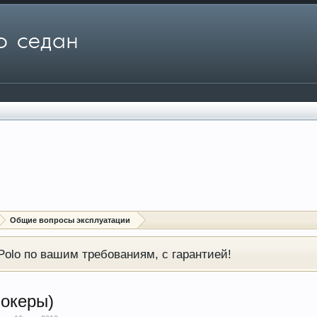
Общие вопросы эксплуатации
olo по вашим требованиям, с гарантией!
океры)