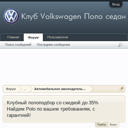
Вход
Главная
Пользователи
Форум
Поиск сообщений
Последние сообщения
Форум
...
Автомобильное законодательство
Клубный полоподбор со скидкой до 35%
Найдем Polo по вашим требованиям, с
гарантией!
Подбор
Выкуп