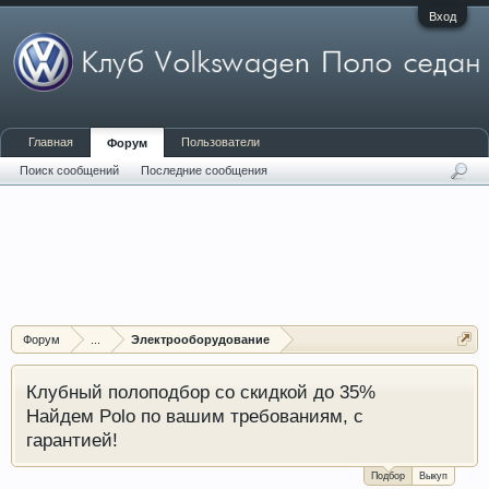
Вход
Главная
Пользователи
Форум
Поиск сообщений
Последние сообщения
Форум
...
Электрооборудование
Клубный полоподбор со скидкой до 35%
Найдем Polo по вашим требованиям, с
гарантией!
Подбор
Выкуп