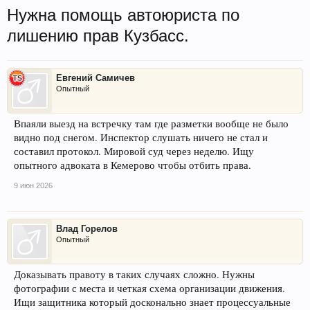
Нужна помощь автоюриста по
лишению прав Кузбасс.
Евгений Самичев
Опытный
Впаяли выезд на встречку там где разметки вообще не было
видно под снегом. Инспектор слушать ничего не стал и
составил протокол. Мировой суд через неделю. Ищу
опытного адвоката в Кемерово чтобы отбить права.
9 июн 2026
Влад Горелов
Опытный
Доказывать правоту в таких случаях сложно. Нужны
фотографии с места и четкая схема организации движения.
Ищи защитника который досконально знает процессуальные