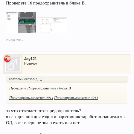
Проверьте 16 предохранитель в блоке В.
26 авг 2012
Jay121
Новичок
Хоттабыч сказал(а):
↑
Проверьте 16 предохранитель в блоке В.
Посмотреть вложение 4914
Посмотреть вложение 4913
за что отвечает этот предохранитель?
я сегодня пол дня ездил и парктроник заработал..записался к
ОД, вот теперь не знаю ехать или нет