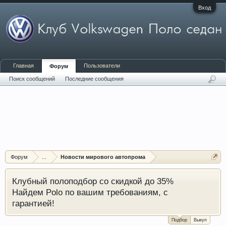
Вход
Главная
Пользователи
Форум
Поиск сообщений
Последние сообщения
Форум
...
Новости мирового автопрома
Клубный полоподбор со скидкой до 35%
Найдем Polo по вашим требованиям, с
гарантией!
Подбор
Выкуп