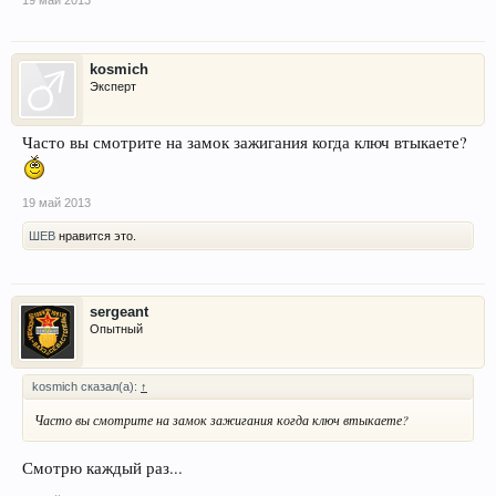
kosmich
Эксперт
Часто вы смотрите на замок зажигания когда ключ втыкаете?
19 май 2013
ШЕВ
нравится это.
sergeant
Опытный
kosmich сказал(а):
↑
Часто вы смотрите на замок зажигания когда ключ втыкаете?
Смотрю каждый раз...